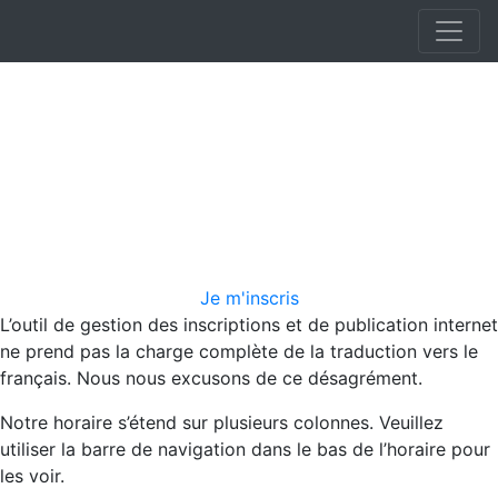
Je m'inscris
L’outil de gestion des inscriptions et de publication internet
ne prend pas la charge complète de la traduction vers le
français. Nous nous excusons de ce désagrément.
Notre horaire s’étend sur plusieurs colonnes. Veuillez
utiliser la barre de navigation dans le bas de l’horaire pour
les voir.